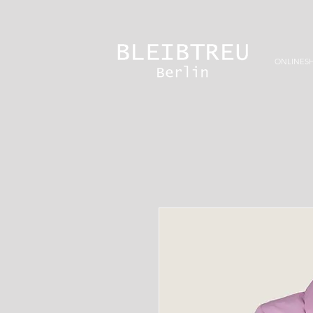
ONLINES