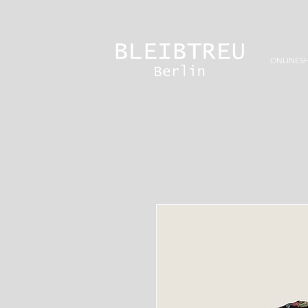
ONLINES